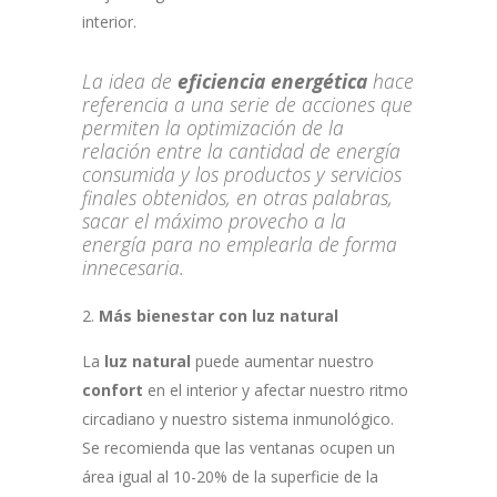
interior.
La idea de
eficiencia energética
hace
referencia a una serie de acciones que
permiten la optimización de la
relación entre la cantidad de energía
consumida y los productos y servicios
finales obtenidos, en otras palabras,
sacar el máximo provecho a la
energía para no emplearla de forma
innecesaria.
Más bienestar con luz natural
La
luz natural
puede aumentar nuestro
confort
en el interior y afectar nuestro ritmo
circadiano y nuestro sistema inmunológico.
Se recomienda que las ventanas ocupen un
área igual al 10-20% de la superficie de la