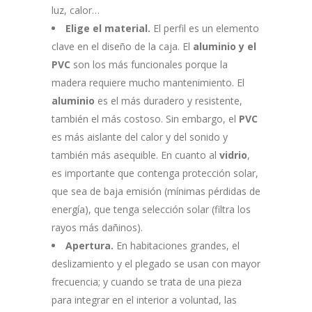
luz, calor…
Elige el material.
El perfil es un elemento
clave en el diseño de la caja. El
aluminio y el
PVC
son los más funcionales porque la
madera requiere mucho mantenimiento. El
aluminio
es el más duradero y resistente,
también el más costoso. Sin embargo, el
PVC
es más aislante del calor y del sonido y
también más asequible. En cuanto al
vidrio
,
es importante que contenga protección solar,
que sea de baja emisión (mínimas pérdidas de
energía), que tenga selección solar (filtra los
rayos más dañinos).
Apertura.
En habitaciones grandes, el
deslizamiento y el plegado se usan con mayor
frecuencia; y cuando se trata de una pieza
para integrar en el interior a voluntad, las