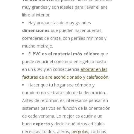
muy grandes y son ideales para llevar el aire
libre al interior.
Hay propuestas de muy grandes
dimensiones
que pueden hacer puertas
correderas de cristal con perfiles mínimos y
mucho metraje.
El
PVC es el material más célebre
que
puede reducir el consumo energético hasta
en un 60% y en consecuencia
ahorrar en las
facturas de aire acondicionado y calefacción
.
Hacer que tu hogar sea cómodo y
duradero no se trata solo de la decoración.
Antes de reformar, es interesante pensar en
sistemas pasivos en función de la orientación
de cada ventana. Lo mejor es acudir a un
buen
experto
y decidir qué otros artículos
necesitas: toldos, aleros,
pérgolas
, cortinas