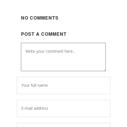
NO COMMENTS
POST A COMMENT