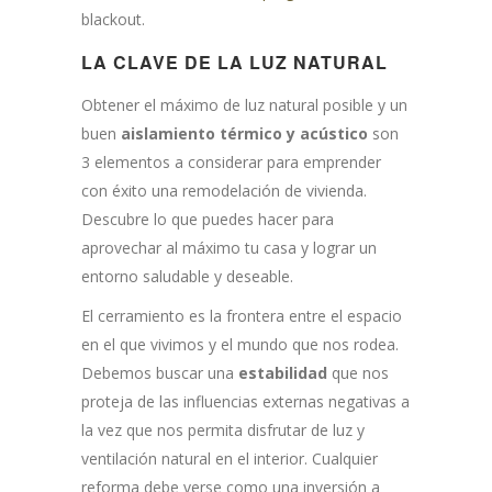
blackout.
LA CLAVE DE LA LUZ NATURAL
Obtener el máximo de luz natural posible y un
buen
aislamiento térmico y acústico
son
3 elementos a considerar para emprender
con éxito una remodelación de vivienda.
Descubre lo que puedes hacer para
aprovechar al máximo tu casa y lograr un
entorno saludable y deseable.
El cerramiento es la frontera entre el espacio
en el que vivimos y el mundo que nos rodea.
Debemos buscar una
estabilidad
que nos
proteja de las influencias externas negativas a
la vez que nos permita disfrutar de luz y
ventilación natural en el interior. Cualquier
reforma debe verse como una inversión a