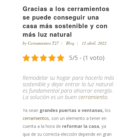
Gracias a los cerramientos
se puede conseguir una
casa más sostenible y con
más luz natural
by
Cerramientos T27
Blog
12 abril, 2022
5/5 - (1 voto)
Remodelar su hogar para hacerlo más
sostenible y dejar entrar la luz natural
es fundamental para ahorrar energía.
La solución es un buen
cerramiento
.
Ya sean
grandes puertas o ventanas,
los
cerramientos
, son un elemento a tener en
cuenta a la hora de
reformar la casa
, ya
que de su correcta elección depende en gran