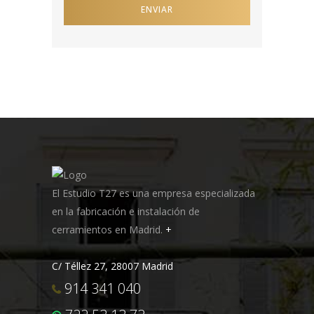
El Estudio T27 es una empresa especializada
en la fabricación e instalación de
cerramientos en Madrid.
+
C/ Téllez 27, 28007 Madrid
914 341 040