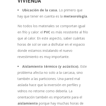
VIVIENDA
Ubicación de la casa.
Lo primero que
hay que tener en cuenta es la
meteorología
.
No todos los materiales se comportan igual
en frío y calor: el
PVC
es más resistente al frío
que al calor. En este aspecto, saber cuántas
horas de sol se van a disfrutar en el espacio
donde estamos instalando el nuevo
revestimiento es muy importante.
Aislamiento térmico (y acústico).
Este
problema afecta no solo a la carcasa, sino
también a las particiones. Una pared mal
aislada hace que la inversión en perfiles y
vidrios no retorne como debería. La
orientación también es importante para el
aislamiento
porque hay muchas horas de