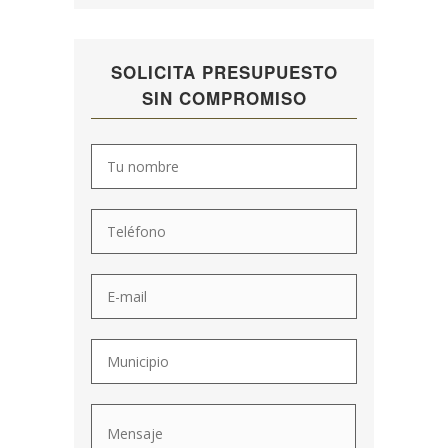
SOLICITA PRESUPUESTO
SIN COMPROMISO