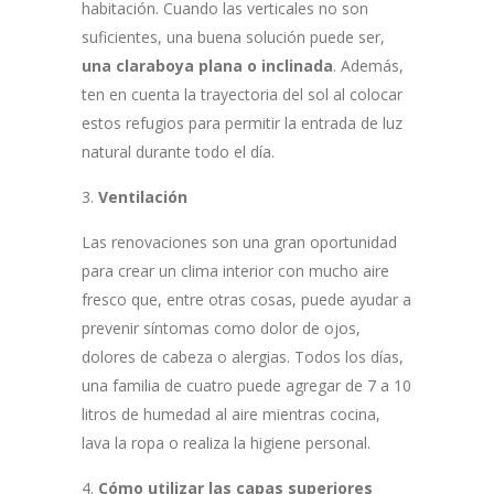
habitación. Cuando las verticales no son
suficientes, una buena solución puede ser,
una claraboya plana o inclinada
. Además,
ten en cuenta la trayectoria del sol al colocar
estos refugios para permitir la entrada de luz
natural durante todo el día.
Ventilación
Las renovaciones son una gran oportunidad
para crear un clima interior con mucho aire
fresco que, entre otras cosas, puede ayudar a
prevenir síntomas como dolor de ojos,
dolores de cabeza o alergias. Todos los días,
una familia de cuatro puede agregar de 7 a 10
litros de humedad al aire mientras cocina,
lava la ropa o realiza la higiene personal.
Cómo utilizar las capas superiores