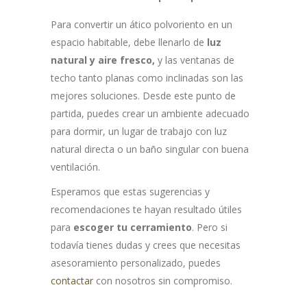
Para convertir un ático polvoriento en un
espacio habitable, debe llenarlo de
luz
natural y aire fresco,
y las ventanas de
techo tanto planas como inclinadas son las
mejores soluciones. Desde este punto de
partida, puedes crear un ambiente adecuado
para dormir, un lugar de trabajo con luz
natural directa o un baño singular con buena
ventilación.
Esperamos que estas sugerencias y
recomendaciones te hayan resultado útiles
para
escoger tu cerramiento
. Pero si
todavía tienes dudas y crees que necesitas
asesoramiento personalizado, puedes
contactar
con nosotros sin compromiso.