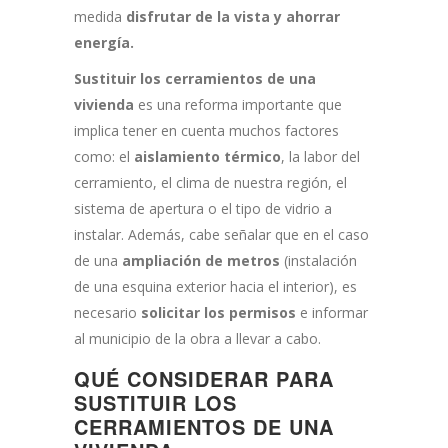
medida
disfrutar de la vista y ahorrar
energía.
Sustituir los cerramientos de una
vivienda
es una reforma importante que
implica tener en cuenta muchos factores
como: el
aislamiento térmico
, la labor del
cerramiento, el clima de nuestra región, el
sistema de apertura o el tipo de vidrio a
instalar. Además, cabe señalar que en el caso
de una
ampliación de metros
(instalación
de una esquina exterior hacia el interior), es
necesario
solicitar los permisos
e informar
al municipio de la obra a llevar a cabo.
QUÉ CONSIDERAR PARA
SUSTITUIR LOS
CERRAMIENTOS DE UNA