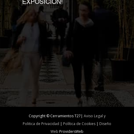
EXPOSICIÓN!
Copyright © Cerramientos T27|
Aviso Legal y
Politica de Privacidad
|
Política de Cookies
|
Diseño
Web
ProvidersWeb