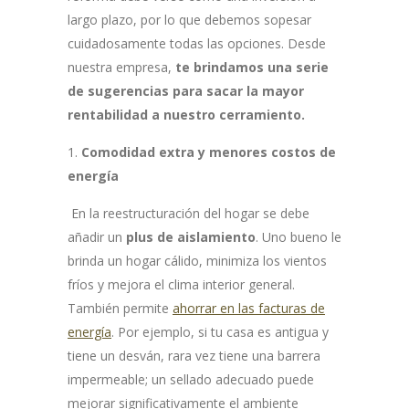
largo plazo, por lo que debemos sopesar
cuidadosamente todas las opciones. Desde
nuestra empresa,
te brindamos una serie
de sugerencias para sacar la mayor
rentabilidad a nuestro cerramiento.
Comodidad extra y menores costos de
energía
En la reestructuración del hogar se debe
añadir un
plus de aislamiento
. Uno bueno le
brinda un hogar cálido, minimiza los vientos
fríos y mejora el clima interior general.
También permite
ahorrar en las facturas de
energía
. Por ejemplo, si tu casa es antigua y
tiene un desván, rara vez tiene una barrera
impermeable; un sellado adecuado puede
mejorar significativamente el ambiente