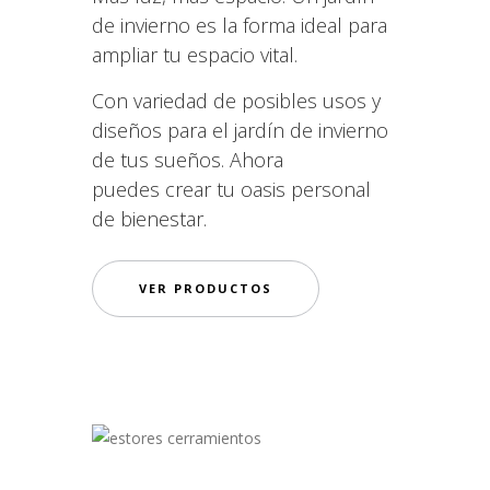
de invierno es la forma ideal para
ampliar tu espacio vital.
Con variedad de posibles usos y
diseños para el jardín de invierno
de tus sueños. Ahora
puedes crear tu oasis personal
de bienestar.
VER PRODUCTOS