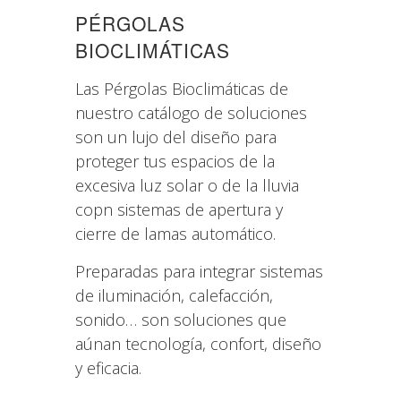
PÉRGOLAS
BIOCLIMÁTICAS
Las Pérgolas Bioclimáticas de
nuestro catálogo de soluciones
son un lujo del diseño para
proteger tus espacios de la
excesiva luz solar o de la lluvia
copn sistemas de apertura y
cierre de lamas automático.
Preparadas para integrar sistemas
de iluminación, calefacción,
sonido… son soluciones que
aúnan tecnología, confort, diseño
y eficacia.