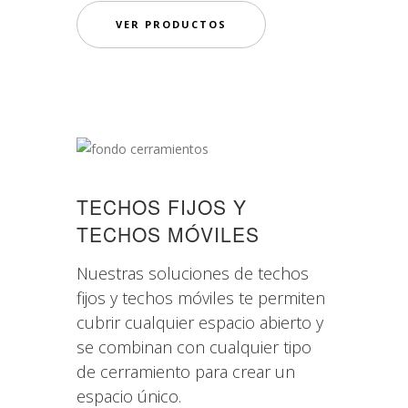
VER PRODUCTOS
TECHOS FIJOS Y
TECHOS MÓVILES
Nuestras soluciones de techos
fijos y techos móviles te permiten
cubrir cualquier espacio abierto y
se combinan con cualquier tipo
de cerramiento para crear un
espacio único.