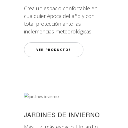
Crea un espacio confortable en
cualquier época del año y con
total protección ante las
inclemencias meteorológicas.
VER PRODUCTOS
JARDINES DE INVIERNO
Más luz, más espacio. Un jardín