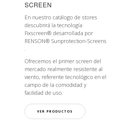
SCREEN
En nuestro catálogo de stores
descubrirá la tecnología
Fixscreen® desarrollada por
RENSON® Sunprotection-Screens
.
Ofrecemos el primer screen del
mercado realmente resistente al
viento, referente tecnológico en el
campo de la comodidad y
facilidad de uso.
VER PRODUCTOS