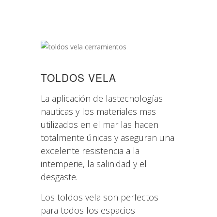
TOLDOS VELA
La aplicación de lastecnologías
nauticas y los materiales mas
utilizados en el mar las hacen
totalmente únicas y aseguran una
excelente resistencia a la
intemperie, la salinidad y el
desgaste.
Los toldos vela son perfectos
para todos los espacios