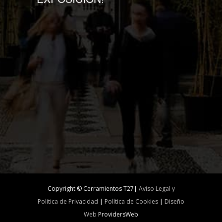
Copyright © Cerramientos T27|
Aviso Legal y
Politica de Privacidad
|
Política de Cookies
|
Diseño
Web
ProvidersWeb