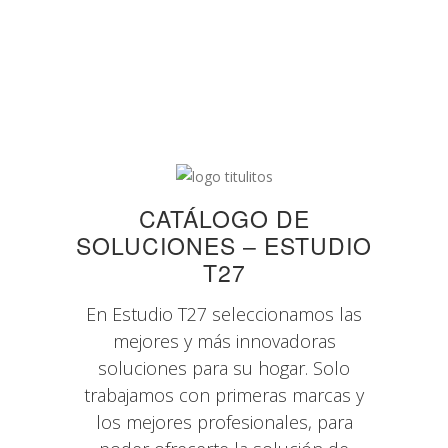
CATÁLOGO DE
SOLUCIONES – ESTUDIO
T27
En Estudio T27 seleccionamos las
mejores y más innovadoras
soluciones para su hogar. Solo
trabajamos con primeras marcas y
los mejores profesionales, para