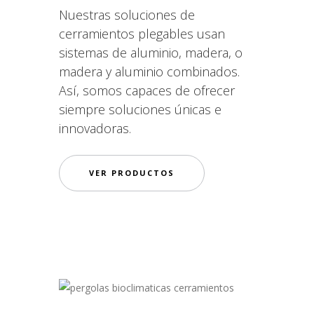
Nuestras soluciones de
cerramientos plegables usan
sistemas de aluminio, madera, o
madera y aluminio combinados.
Así, somos capaces de ofrecer
siempre soluciones únicas e
innovadoras.
VER PRODUCTOS