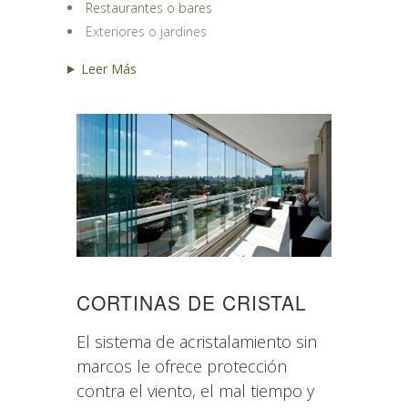
Restaurantes o bares
Exteriores o jardines
Leer Más
CORTINAS DE CRISTAL
El sistema de acristalamiento sin
marcos le ofrece protección
contra el viento, el mal tiempo y