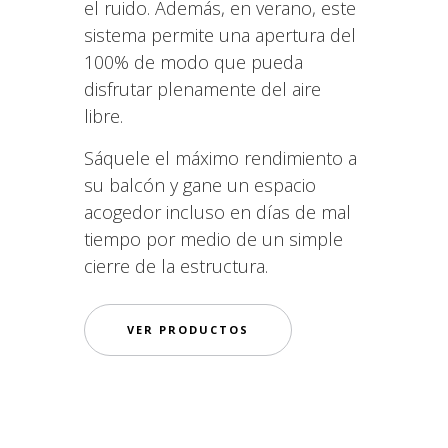
el ruido. Además, en verano, este
sistema permite una apertura del
100% de modo que pueda
disfrutar plenamente del aire
libre.
Sáquele el máximo rendimiento a
su balcón y gane un espacio
acogedor incluso en días de mal
tiempo por medio de un simple
cierre de la estructura.
VER PRODUCTOS