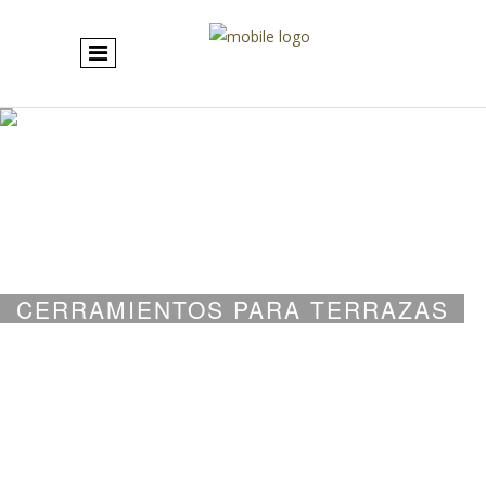
CERRAMIENTOS PARA TERRAZAS