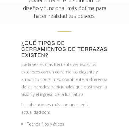
poder ofrecerte la solución de
diseño y funcional más óptima para
hacer realidad tus deseos.
¿QUÉ TIPOS DE
CERRAMIENTOS DE TERRAZAS
EXISTEN?
Cada vez es más frecuente ver espacios
exteriores con un cerramiento elegante y
armónico con el medio ambiente, a diferencia
de las paredes tradicionales que obstruyen la
visión y el ingreso de la luz natural.
Las ubicaciones más comunes, en la
actualidad son:
Techos fijos y áticos