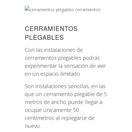
CERRAMIENTOS
PLEGABLES
Con las instalaciones de
cerramientos plegables podrás
experimentar la sensación de vivir
en un espacio ilimitado.
Son instalaciones sencillas, en las
que un cerramiento plegable de 5
metros de ancho puede llegar a
ocupar únicamente 50
centímetros al replegarse de
nuevo.