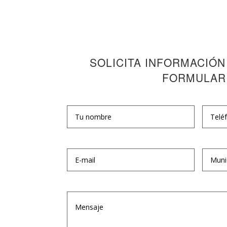
SOLICITA INFORMACIÓN
FORMULAR