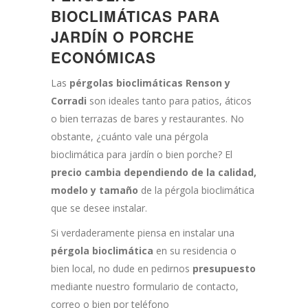
BIOCLIMÁTICAS PARA
JARDÍN O PORCHE
ECONÓMICAS
Las
pérgolas bioclimáticas Renson y
Corradi
son ideales tanto para patios, áticos
o bien terrazas de bares y restaurantes. No
obstante, ¿cuánto vale una pérgola
bioclimática para jardín o bien porche? El
precio cambia dependiendo de la calidad,
modelo y tamaño
de la pérgola bioclimática
que se desee instalar.
Si verdaderamente piensa en instalar una
pérgola bioclimática
en su residencia o
bien local, no dude en pedirnos
presupuesto
mediante nuestro formulario de contacto,
correo o bien por teléfono