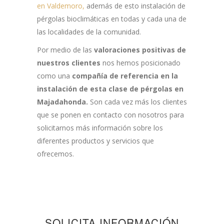
en Valdemoro,
además de esto instalación de
pérgolas bioclimáticas en todas y cada una de
las localidades de la comunidad.
Por medio de las
valoraciones positivas de
nuestros clientes
nos hemos posicionado
como una
compañía de referencia en la
instalación de esta clase de pérgolas en
Majadahonda.
Son cada vez más los clientes
que se ponen en contacto con nosotros para
solicitarnos más información sobre los
diferentes productos y servicios que
ofrecemos.
SOLICITA INFORMACIÓN