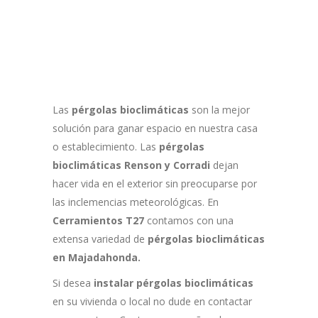
Las
pérgolas bioclimáticas
son la mejor
solución para ganar espacio en nuestra casa
o establecimiento. Las
pérgolas
bioclimáticas Renson y Corradi
dejan
hacer vida en el exterior sin preocuparse por
las inclemencias meteorológicas. En
Cerramientos T27
contamos con una
extensa variedad de
pérgolas bioclimáticas
en Majadahonda.
Si desea
instalar pérgolas bioclimáticas
en su vivienda o local no dude en contactar