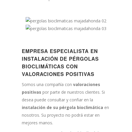
EMPRESA ESPECIALISTA EN
INSTALACIÓN DE PÉRGOLAS
BIOCLIMÁTICAS CON
VALORACIONES POSITIVAS
Somos una compañía con
valoraciones
positivas
por parte de nuestros clientes. Si
desea puede consultar y confiar en la
instalación de su pérgola bioclimática
en
nosotros. Su proyecto no podrá estar en
mejores manos.