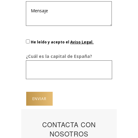
He leído y acepto el
Aviso Legal.
¿Cuál es la capital de España?
CONTACTA CON
NOSOTROS