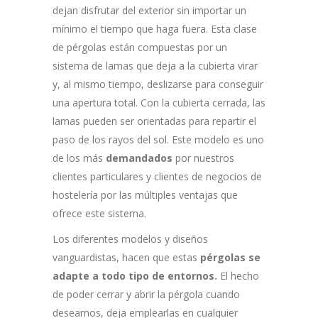
dejan disfrutar del exterior sin importar un
mínimo el tiempo que haga fuera. Esta clase
de pérgolas están compuestas por un
sistema de lamas que deja a la cubierta virar
y, al mismo tiempo, deslizarse para conseguir
una apertura total. Con la cubierta cerrada, las
lamas pueden ser orientadas para repartir el
paso de los rayos del sol. Este modelo es uno
de los más
demandados
por nuestros
clientes particulares y clientes de negocios de
hostelería por las múltiples ventajas que
ofrece este sistema.
Los diferentes modelos y diseños
vanguardistas, hacen que estas
pérgolas se
adapte a todo tipo de entornos.
El hecho
de poder cerrar y abrir la pérgola cuando
deseamos, deja emplearlas en cualquier