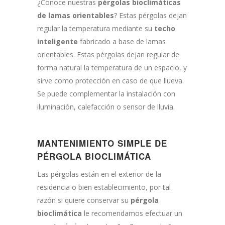
¿Conoce nuestras
pérgolas bioclimáticas
de lamas orientables
? Estas pérgolas dejan
regular la temperatura mediante su
techo
inteligente
fabricado a base de lamas
orientables. Estas pérgolas dejan regular de
forma natural la temperatura de un espacio, y
sirve como protección en caso de que llueva.
Se puede complementar la instalación con
iluminación, calefacción o sensor de lluvia.
MANTENIMIENTO SIMPLE DE
PÉRGOLA BIOCLIMÁTICA
Las pérgolas están en el exterior de la
residencia o bien establecimiento, por tal
razón si quiere conservar su
pérgola
bioclimática
le recomendamos efectuar un