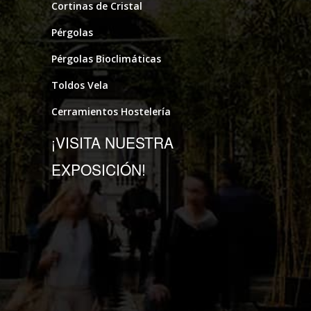
Cortinas de Cristal
Pérgolas
Pérgolas Bioclimáticas
Toldos Vela
Cerramientos Hostelería
¡VISITA NUESTRA
EXPOSICIÓN!