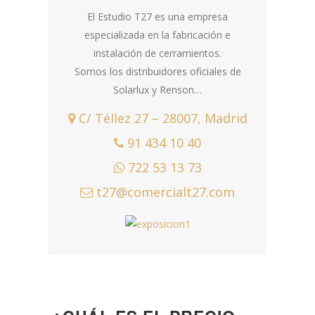
El Estudio T27 es una empresa
especializada en la fabricación e
instalación de cerramientos.
Somos los distribuidores oficiales de
Solarlux y Renson…
C/ Téllez 27 – 28007, Madrid
91 434 10 40
722 53 13 73
t27@comercialt27.com