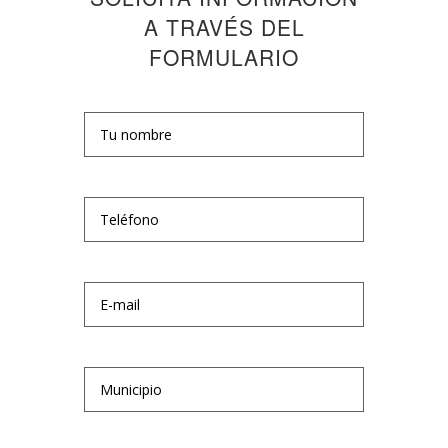
A TRAVÉS DEL
FORMULARIO