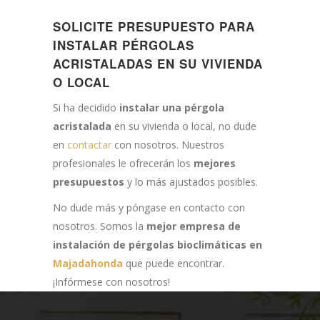
SOLICITE PRESUPUESTO PARA
INSTALAR PÉRGOLAS
ACRISTALADAS EN SU VIVIENDA
O LOCAL
Si ha decidido
instalar una pérgola
acristalada
en su vivienda o local, no dude
en
contactar
con nosotros. Nuestros
profesionales le ofrecerán los
mejores
presupuestos
y lo más ajustados posibles.
No dude más y póngase en contacto con
nosotros. Somos la
mejor empresa de
instalación de pérgolas bioclimáticas en
Majadahonda
que puede encontrar.
¡Infórmese con nosotros!