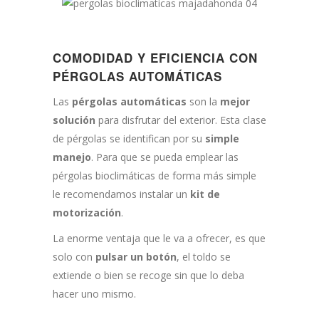
COMODIDAD Y EFICIENCIA CON
PÉRGOLAS AUTOMÁTICAS
Las
pérgolas automáticas
son la
mejor
solución
para disfrutar del exterior. Esta clase
de pérgolas se identifican por su
simple
manejo
. Para que se pueda emplear las
pérgolas bioclimáticas de forma más simple
le recomendamos instalar un
kit de
motorización
.
La enorme ventaja que le va a ofrecer, es que
solo con
pulsar un botón
, el toldo se
extiende o bien se recoge sin que lo deba
hacer uno mismo.