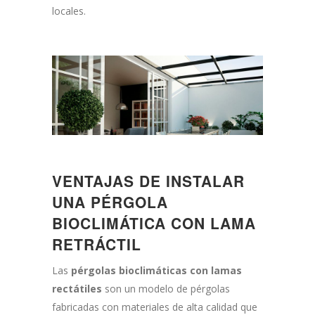
locales.
VENTAJAS DE INSTALAR
UNA PÉRGOLA
BIOCLIMÁTICA CON LAMA
RETRÁCTIL
Las
pérgolas bioclimáticas con lamas
rectátiles
son un modelo de pérgolas
fabricadas con materiales de alta calidad que