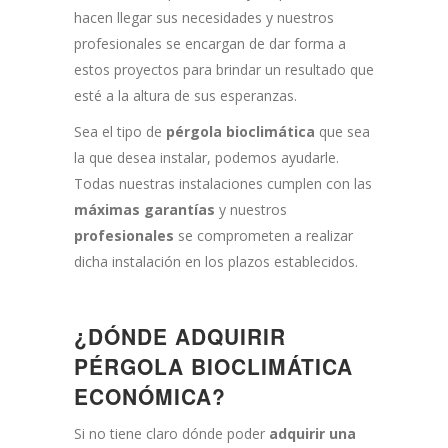
hacen llegar sus necesidades y nuestros
profesionales se encargan de dar forma a
estos proyectos para brindar un resultado que
esté a la altura de sus esperanzas.
Sea el tipo de
pérgola bioclimática
que sea
la que desea instalar, podemos ayudarle.
Todas nuestras instalaciones cumplen con las
máximas garantías
y nuestros
profesionales
se comprometen a realizar
dicha instalación en los plazos establecidos.
¿DÓNDE ADQUIRIR
PÉRGOLA BIOCLIMÁTICA
ECONÓMICA?
Si no tiene claro dónde poder
adquirir una