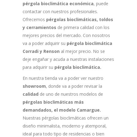
pérgola bioclimática económica
, puede
contactar con nuestros profesionales.
Ofrecemos
pérgolas bioclimáticas, toldos
y cerramientos
de primera calidad con los
mejores precios del mercado. Con nosotros
va a poder adquirir su
pérgola bioclimática
Corradi y Renson
al mejor precio. No se
deje engañar y acuda a nuestras instalaciones
para adquirir su
pérgola bioclimática.
En nuestra tienda va a poder ver nuestro
showroom
, donde va a poder revisar la
calidad
de uno de nuestros modelos de
pérgolas bioclimáticas más
demandados, el modelo Camargue.
Nuestras pérgolas bioclimáticas ofrecen un
diseño minimalista, moderno y atemporal,
ideal para todo tipo de residencias o bien