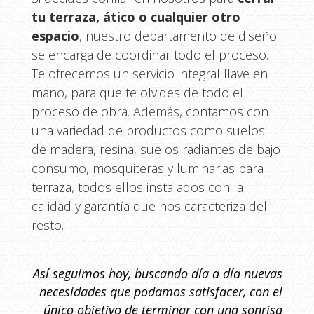
tu terraza, ático o cualquier otro
espacio
, nuestro departamento de diseño
se encarga de coordinar todo el proceso.
Te ofrecemos un servicio integral llave en
mano, para que te olvides de todo el
proceso de obra. Además, contamos con
una variedad de productos como suelos
de madera, resina, suelos radiantes de bajo
consumo, mosquiteras y luminarias para
terraza, todos ellos instalados con la
calidad y garantía que nos caracteriza del
resto.
Así seguimos hoy, buscando día a día nuevas
necesidades que podamos satisfacer, con el
único objetivo de terminar con una sonrisa