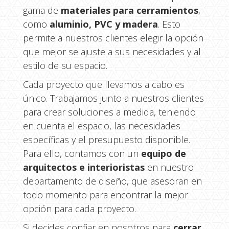
gama de
materiales para cerramientos
,
como
aluminio, PVC y madera
. Esto
permite a nuestros clientes elegir la opción
que mejor se ajuste a sus necesidades y al
estilo de su espacio.
Cada proyecto que llevamos a cabo es
único. Trabajamos junto a nuestros clientes
para crear soluciones a medida, teniendo
en cuenta el espacio, las necesidades
específicas y el presupuesto disponible.
Para ello, contamos con un
equipo de
arquitectos e interioristas
en nuestro
departamento de diseño, que asesoran en
todo momento para encontrar la mejor
opción para cada proyecto.
Si decides confiar en nosotros para
cerrar