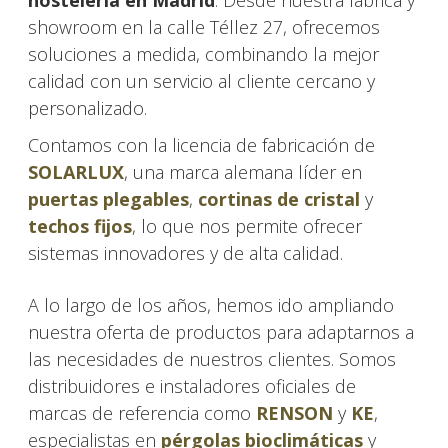
hostelería en Madrid
. Desde nuestra fábrica y
showroom en la calle Téllez 27, ofrecemos
soluciones a medida, combinando la mejor
calidad con un servicio al cliente cercano y
personalizado.
Contamos con la licencia de fabricación de
SOLARLUX
, una marca alemana líder en
puertas plegables
,
cortinas de cristal
y
techos fijos
, lo que nos permite ofrecer
sistemas innovadores y de alta calidad.
A lo largo de los años, hemos ido ampliando
nuestra oferta de productos para adaptarnos a
las necesidades de nuestros clientes. Somos
distribuidores e instaladores oficiales de
marcas de referencia como
RENSON
y
KE
,
especialistas en
pérgolas bioclimáticas
y