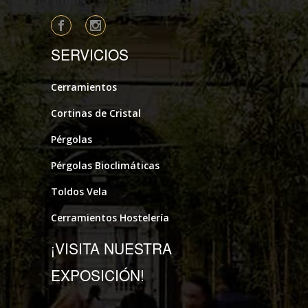
SERVICIOS
Cerramientos
Cortinas de Cristal
Pérgolas
Pérgolas Bioclimáticas
Toldos Vela
Cerramientos Hostelería
¡VISITA NUESTRA
EXPOSICIÓN!