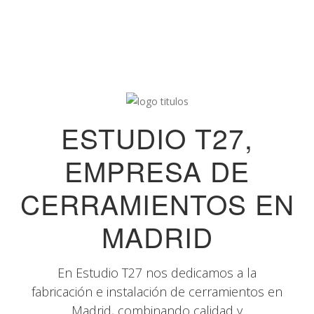
ESTUDIO T27,
EMPRESA DE
CERRAMIENTOS EN
MADRID
En Estudio T27 nos dedicamos a la
fabricación e instalación de cerramientos en
Madrid, combinando calidad y