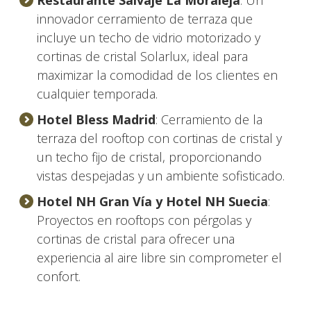
Restaurante Salvaje La Moraleja
: Un
innovador cerramiento de terraza que
incluye un techo de vidrio motorizado y
cortinas de cristal Solarlux, ideal para
maximizar la comodidad de los clientes en
cualquier temporada.
Hotel Bless Madrid
: Cerramiento de la
terraza del rooftop con cortinas de cristal y
un techo fijo de cristal, proporcionando
vistas despejadas y un ambiente sofisticado.
Hotel NH Gran Vía y Hotel NH Suecia
:
Proyectos en rooftops con pérgolas y
cortinas de cristal para ofrecer una
experiencia al aire libre sin comprometer el
confort.