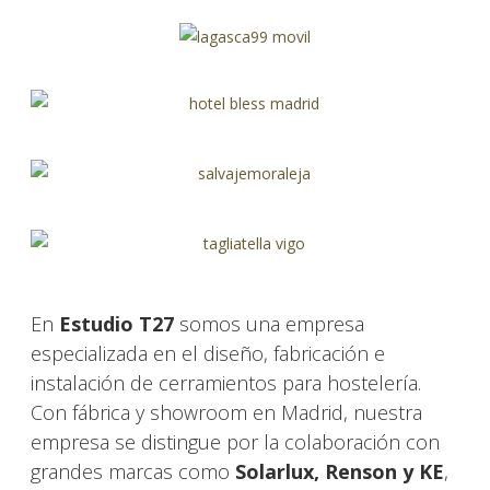
En
Estudio T27
somos una empresa
especializada en el diseño, fabricación e
instalación de cerramientos para hostelería.
Con fábrica y showroom en Madrid, nuestra
empresa se distingue por la colaboración con
grandes marcas como
Solarlux, Renson y KE
,