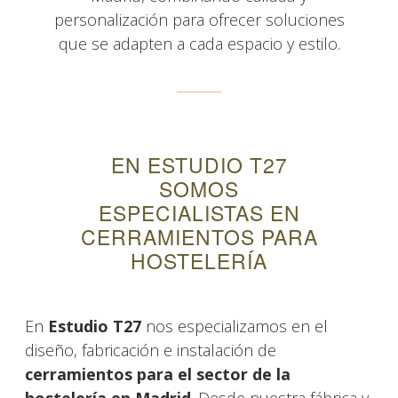
personalización para ofrecer soluciones
que se adapten a cada espacio y estilo.
EN ESTUDIO T27
SOMOS
ESPECIALISTAS EN
CERRAMIENTOS PARA
HOSTELERÍA
En
Estudio T27
nos especializamos en el
diseño, fabricación e instalación de
cerramientos para el sector de la