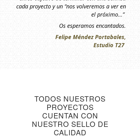
cada proyecto y un “nos volveremos a ver en
el próximo…”
Os esperamos encantados.
Felipe Méndez Portabales,
Estudio T27
TODOS NUESTROS
PROYECTOS
CUENTAN CON
NUESTRO SELLO DE
CALIDAD