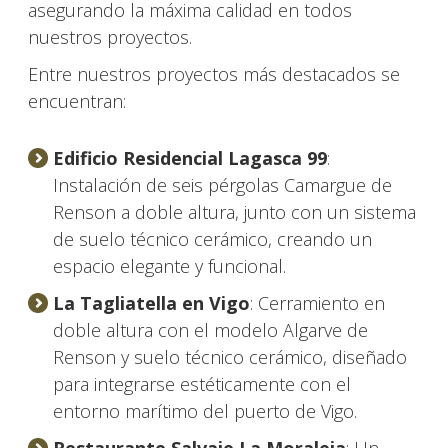
asegurando la máxima calidad en todos
nuestros proyectos.
Entre nuestros proyectos más destacados se
encuentran:
Edificio Residencial Lagasca 99
:
Instalación de seis pérgolas Camargue de
Renson a doble altura, junto con un sistema
de suelo técnico cerámico, creando un
espacio elegante y funcional.
La Tagliatella en Vigo
: Cerramiento en
doble altura con el modelo Algarve de
Renson y suelo técnico cerámico, diseñado
para integrarse estéticamente con el
entorno marítimo del puerto de Vigo.