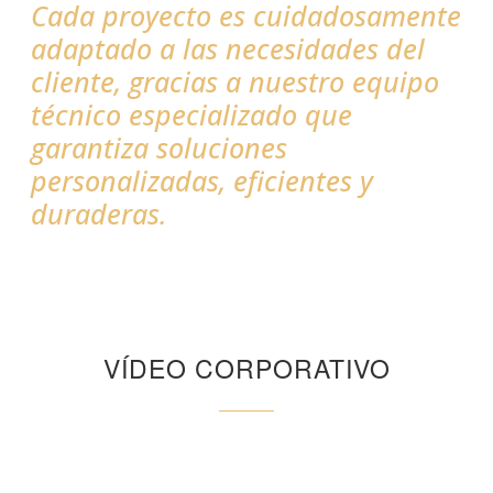
Cada proyecto es cuidadosamente
adaptado a las necesidades del
cliente, gracias a nuestro equipo
técnico especializado que
garantiza soluciones
personalizadas, eficientes y
duraderas.
VÍDEO CORPORATIVO