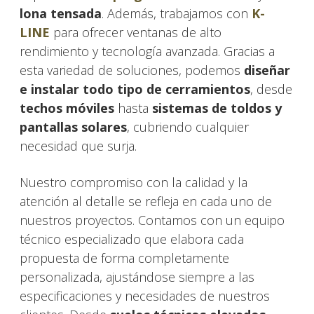
lona tensada
. Además, trabajamos con
K-
LINE
para ofrecer ventanas de alto
rendimiento y tecnología avanzada. Gracias a
esta variedad de soluciones, podemos
diseñar
e instalar todo tipo de
cerramientos
, desde
techos móviles
hasta
sistemas de toldos y
pantallas solares
, cubriendo cualquier
necesidad que surja.
Nuestro compromiso con la calidad y la
atención al detalle se refleja en cada uno de
nuestros proyectos. Contamos con un equipo
técnico especializado que elabora cada
propuesta de forma completamente
personalizada, ajustándose siempre a las
especificaciones y necesidades de nuestros