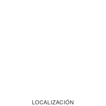
LOCALIZACIÓN