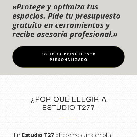
«Protege y optimiza tus
espacios. Pide tu presupuesto
gratuito en cerramientos y
recibe asesoría profesional.»
SOLICITA PRESUPUESTO
PERSONALIZADO
¿POR QUÉ ELEGIR A
ESTUDIO T27?
En
Estudio T27
ofrecemos una amplia