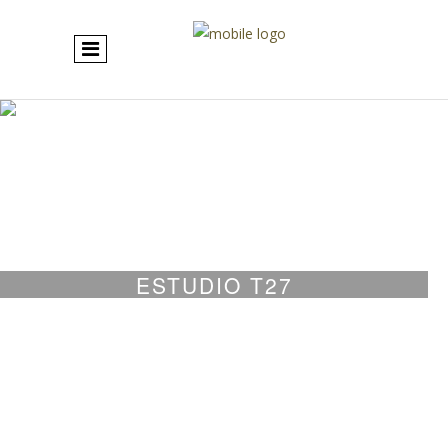
ESTUDIO T27