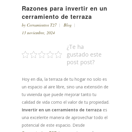
Razones para invertir en un
cerramiento de terraza
by
Cerramientos T27
Blog
13 noviembre, 2024
¿Te ha
gustado este
post post?
Hoy en día, la terraza de tu hogar no solo es
un espacio al aire libre, sino una extensión de
tu vivienda que puede mejorar tanto tu
calidad de vida como el valor de tu propiedad.
Invertir en un cerramiento de terraza
es
una excelente manera de aprovechar todo el
potencial de este espacio. Desde