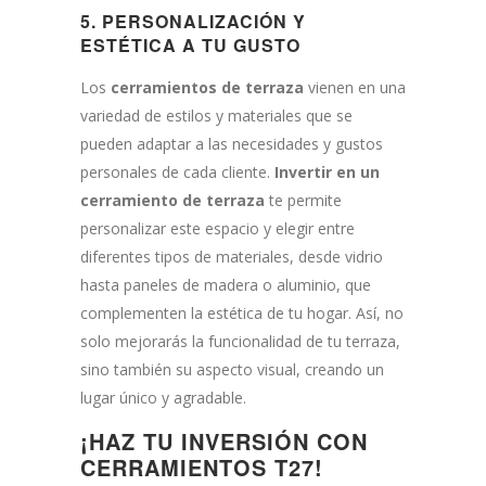
5.
PERSONALIZACIÓN Y
ESTÉTICA A TU GUSTO
Los
cerramientos de terraza
vienen en una
variedad de estilos y materiales que se
pueden adaptar a las necesidades y gustos
personales de cada cliente.
Invertir en un
cerramiento de terraza
te permite
personalizar este espacio y elegir entre
diferentes tipos de materiales, desde vidrio
hasta paneles de madera o aluminio, que
complementen la estética de tu hogar. Así, no
solo mejorarás la funcionalidad de tu terraza,
sino también su aspecto visual, creando un
lugar único y agradable.
¡HAZ TU INVERSIÓN CON
CERRAMIENTOS T27!