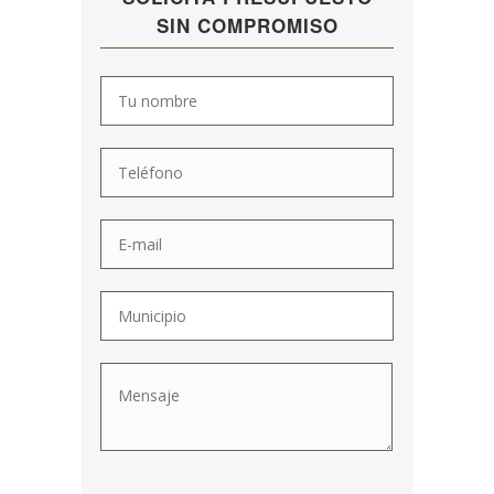
SIN COMPROMISO