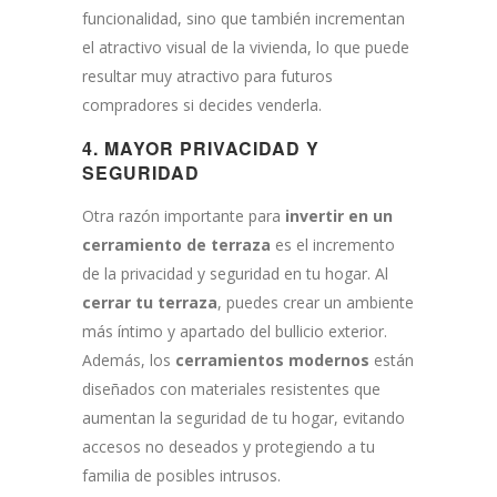
funcionalidad, sino que también incrementan
el atractivo visual de la vivienda, lo que puede
resultar muy atractivo para futuros
compradores si decides venderla.
4.
MAYOR PRIVACIDAD Y
SEGURIDAD
Otra razón importante para
invertir en un
cerramiento de terraza
es el incremento
de la privacidad y seguridad en tu hogar. Al
cerrar tu terraza
, puedes crear un ambiente
más íntimo y apartado del bullicio exterior.
Además, los
cerramientos modernos
están
diseñados con materiales resistentes que
aumentan la seguridad de tu hogar, evitando
accesos no deseados y protegiendo a tu
familia de posibles intrusos.