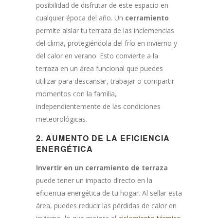
posibilidad de disfrutar de este espacio en
cualquier época del año. Un
cerramiento
permite aislar tu terraza de las inclemencias
del clima, protegiéndola del frío en invierno y
del calor en verano. Esto convierte a la
terraza en un área funcional que puedes
utilizar para descansar, trabajar o compartir
momentos con la familia,
independientemente de las condiciones
meteorológicas.
2.
AUMENTO DE LA EFICIENCIA
ENERGÉTICA
Invertir en un cerramiento de terraza
puede tener un impacto directo en la
eficiencia energética de tu hogar. Al sellar esta
área, puedes reducir las pérdidas de calor en