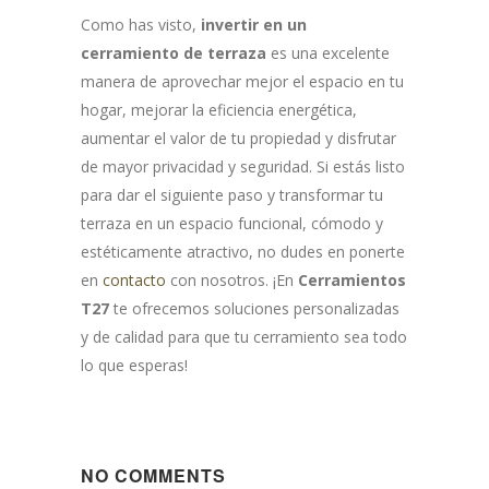
Como has visto,
invertir en un
cerramiento de terraza
es una excelente
manera de aprovechar mejor el espacio en tu
hogar, mejorar la eficiencia energética,
aumentar el valor de tu propiedad y disfrutar
de mayor privacidad y seguridad. Si estás listo
para dar el siguiente paso y transformar tu
terraza en un espacio funcional, cómodo y
estéticamente atractivo, no dudes en ponerte
en
contacto
con nosotros. ¡En
Cerramientos
T27
te ofrecemos soluciones personalizadas
y de calidad para que tu cerramiento sea todo
lo que esperas!
NO COMMENTS