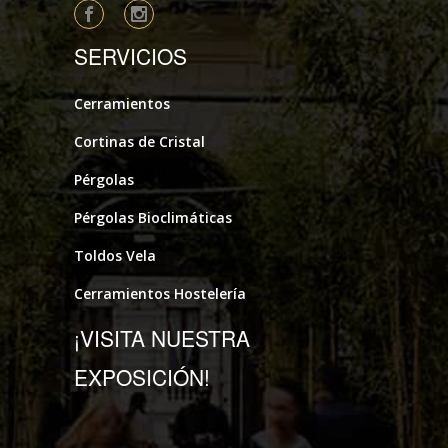
SERVICIOS
Cerramientos
Cortinas de Cristal
Pérgolas
Pérgolas Bioclimáticas
Toldos Vela
Cerramientos Hostelería
¡VISITA NUESTRA
EXPOSICIÓN!