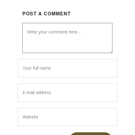
POST A COMMENT