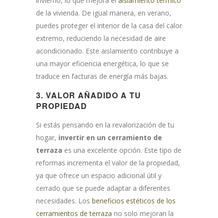
invierno, lo que mejora el
aislamiento térmico
de la vivienda. De igual manera, en verano,
puedes proteger el interior de la casa del calor
extremo, reduciendo la necesidad de aire
acondicionado. Este aislamiento contribuye a
una mayor eficiencia energética, lo que se
traduce en facturas de energía más bajas.
3.
VALOR AÑADIDO A TU
PROPIEDAD
Si estás pensando en la revalorización de tu
hogar,
invertir en un cerramiento de
terraza
es una excelente opción. Este tipo de
reformas incrementa el valor de la propiedad,
ya que ofrece un espacio adicional útil y
cerrado que se puede adaptar a diferentes
necesidades. Los
beneficios estéticos de los
cerramientos de terraza
no solo mejoran la