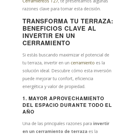
Cerramientos T27
, te presentamos algunas
razones clave para tomar esta decisión.
TRANSFORMA TU TERRAZA:
BENEFICIOS CLAVE AL
INVERTIR EN UN
CERRAMIENTO
Si estás buscando maximizar el potencial de
tu terraza, invertir en un
cerramiento
es la
solución ideal. Descubre cómo esta inversión
puede mejorar tu confort, eficiencia
energética y valor de propiedad.
1.
MAYOR APROVECHAMIENTO
DEL ESPACIO DURANTE TODO EL
AÑO
Una de las principales razones para
invertir
en un cerramiento de terraza
es la