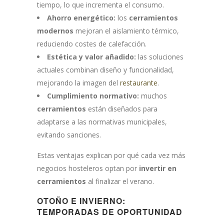
tiempo, lo que incrementa el consumo.
Ahorro energético:
los
cerramientos
modernos
mejoran el aislamiento térmico,
reduciendo costes de calefacción.
Estética y valor añadido:
las soluciones
actuales combinan diseño y funcionalidad,
mejorando la imagen del
restaurante
.
Cumplimiento normativo:
muchos
cerramientos
están diseñados para
adaptarse a las normativas municipales,
evitando sanciones.
Estas ventajas explican por qué cada vez más
negocios hosteleros optan por
invertir en
cerramientos
al finalizar el verano.
OTOÑO E INVIERNO:
TEMPORADAS DE OPORTUNIDAD