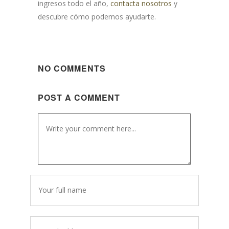
ingresos todo el año,
contacta nosotros
y
descubre cómo podemos ayudarte.
NO COMMENTS
POST A COMMENT