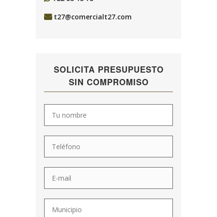
t27@comercialt27.com
SOLICITA PRESUPUESTO
SIN COMPROMISO