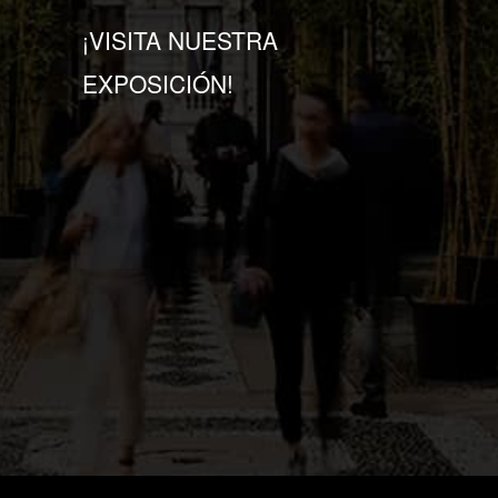
¡VISITA NUESTRA
EXPOSICIÓN!