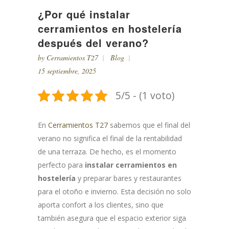
¿Por qué instalar
cerramientos en hostelería
después del verano?
by
Cerramientos T27
Blog
15 septiembre, 2025
5/5 - (1 voto)
En
Cerramientos T27
sabemos que el final del
verano no significa el final de la rentabilidad
de una terraza. De hecho, es el momento
perfecto para
instalar cerramientos en
hostelería
y preparar bares y restaurantes
para el otoño e invierno. Esta decisión no solo
aporta confort a los clientes, sino que
también asegura que el espacio exterior siga