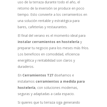
uso de la terraza durante todo el año, el
retorno de la inversión se produce en poco
tiempo. Esto convierte a los cerramientos en
una solución rentable y estratégica para
bares, cafeterías y restaurantes.
El final del verano es el momento ideal para
instalar cerramientos en hostelería
y
preparar tu negocio para los meses más fríos.
Los beneficios en comodidad, eficiencia
energética y rentabilidad son claros y
duraderos.
En
Cerramientos T27
diseñamos e
instalamos
cerramientos a medida para
hostelería
, con soluciones modernas,
seguras y adaptadas a cada espacio.
Si quieres que tu terraza siga generando