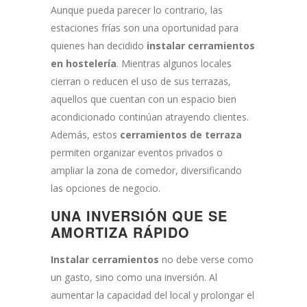
Aunque pueda parecer lo contrario, las
estaciones frías son una oportunidad para
quienes han decidido
instalar cerramientos
en hostelería
. Mientras algunos locales
cierran o reducen el uso de sus terrazas,
aquellos que cuentan con un espacio bien
acondicionado continúan atrayendo clientes.
Además, estos
cerramientos de terraza
permiten organizar eventos privados o
ampliar la zona de comedor, diversificando
las opciones de negocio.
UNA INVERSIÓN QUE SE
AMORTIZA RÁPIDO
Instalar cerramientos
no debe verse como
un gasto, sino como una inversión. Al
aumentar la capacidad del local y prolongar el