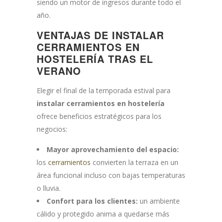
siendo un motor de ingresos durante todo el
año.
VENTAJAS DE INSTALAR
CERRAMIENTOS EN
HOSTELERÍA TRAS EL
VERANO
Elegir el final de la temporada estival para
instalar cerramientos en hostelería
ofrece beneficios estratégicos para los
negocios:
Mayor aprovechamiento del espacio:
los
cerramientos
convierten la terraza en un
área funcional incluso con bajas temperaturas
o lluvia.
Confort para los clientes:
un ambiente
cálido y protegido anima a quedarse más