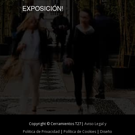
EXPOSICIÓN!
Copyright © Cerramientos T27|
Aviso Legal y
Politica de Privacidad
|
Política de Cookies
|
Diseño