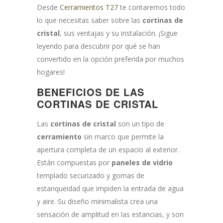
Desde
Cerramientos T27
te contaremos todo
lo que necesitas saber sobre las
cortinas de
cristal
, sus ventajas y su instalación. ¡Sigue
leyendo para descubrir por qué se han
convertido en la opción preferida por muchos
hogares!
BENEFICIOS DE LAS
CORTINAS DE CRISTAL
Las
cortinas de cristal
son un tipo de
cerramiento
sin marco que permite la
apertura completa de un espacio al exterior.
Están compuestas por
paneles de vidrio
templado securizado y gomas de
estanqueidad que impiden la entrada de agua
y aire. Su diseño minimalista crea una
sensación de amplitud en las estancias, y son