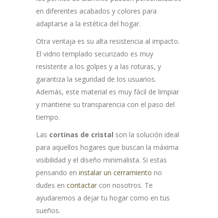
en diferentes acabados y colores para
adaptarse a la estética del hogar.
Otra ventaja es su alta resistencia al impacto.
El vidrio templado securizado es muy
resistente a los golpes y a las roturas, y
garantiza la seguridad de los usuarios.
Además, este material es muy fácil de limpiar
y mantiene su transparencia con el paso del
tiempo.
Las
cortinas de cristal
son la solución ideal
para aquellos hogares que buscan la máxima
visibilidad y el diseño minimalista. Si estas
pensando en
instalar un cerramiento
no
dudes en
contactar
con nosotros. Te
ayudaremos a dejar tu hogar como en tus
sueños.