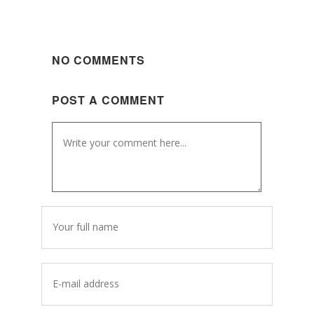
NO COMMENTS
POST A COMMENT