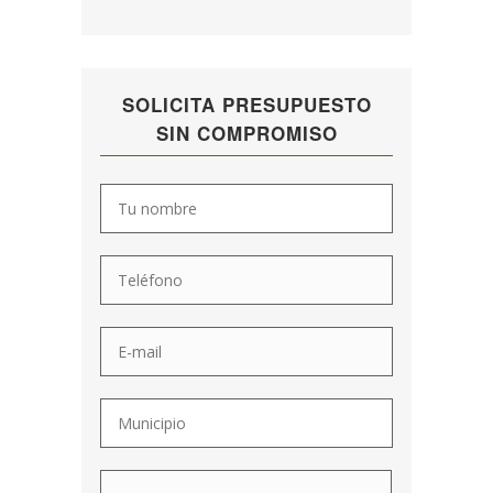
SOLICITA PRESUPUESTO
SIN COMPROMISO