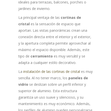
ideales para terrazas, balcones, porches o
jardines de invierno.
La principal ventaja de las
cortinas de
cristal
es la sensación de espacio que
aportan. Las vistas panorámicas crean una
conexión directa entre el interior y el exterior,
y la apertura completa permite aprovechar al
máximo el espacio disponible. Además, este
tipo de
cerramiento
es muy versátil y se
adapta a cualquier estilo decorativo.
La
instalación de las cortinas de cristal
es muy
sencilla. Al no tener marco, los
paneles de
vidrio
se deslizan sobre un perfil inferior y
superior de aluminio. Esta estructura
garantiza un uso suave y silencioso, y su
mantenimiento es muy económico. Además,
los perfiles de aluminio pueden personalizarse