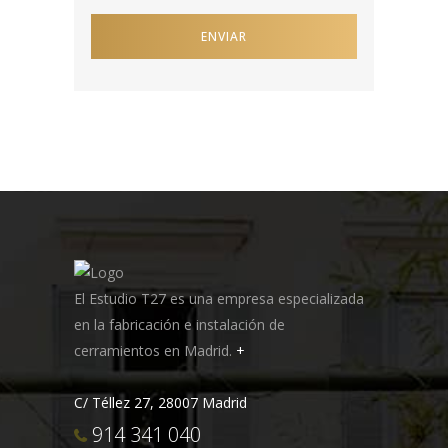
El Estudio T27 es una empresa especializada
en la fabricación e instalación de
cerramientos en Madrid.
+
C/ Téllez 27, 28007 Madrid
914 341 040