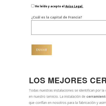
He leído y acepto el
Aviso Legal.
¿Cuál es la capital de Francia?
LOS MEJORES CER
Todas nuestras instalaciones se identifican por la 
en nuestro servicio. La instalación de
cerramiento
que confían en nosotros para la fabricación y as