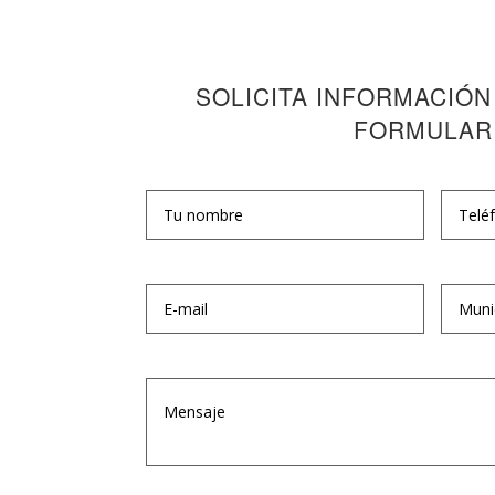
SOLICITA INFORMACIÓN
FORMULAR