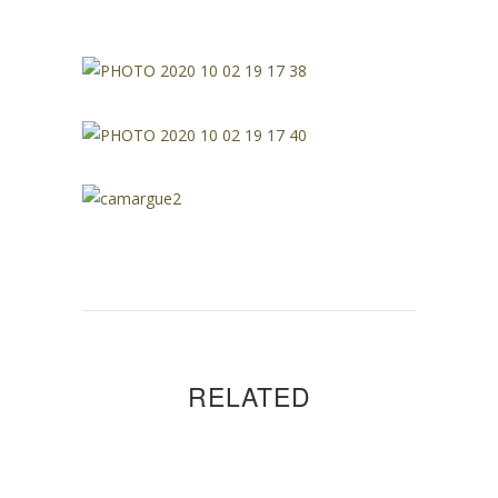
RELATED