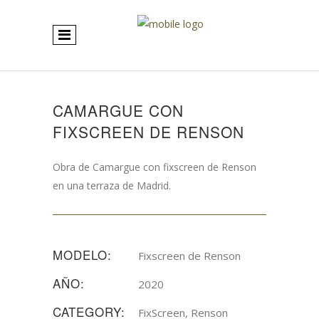
CAMARGUE CON
FIXSCREEN DE RENSON
Obra de Camargue con fixscreen de Renson
en una terraza de Madrid.
MODELO:
Fixscreen de Renson
AÑO:
2020
CATEGORY:
FixScreen, Renson