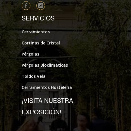
SERVICIOS
Cerramientos
Cortinas de Cristal
Pérgolas
Pérgolas Bioclimáticas
Toldos Vela
Cerramientos Hostelería
¡VISITA NUESTRA
EXPOSICIÓN!