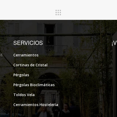
SERVICIOS
¡
d.
Cerramientos
Cortinas de Cristal
Pérgolas
Pérgolas Bioclimáticas
Toldos Vela
Cerramientos Hostelería