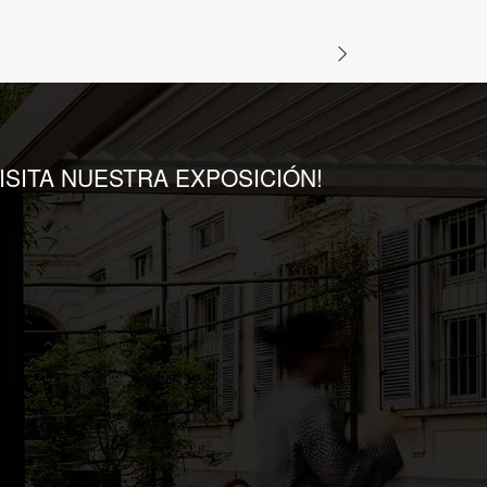
VISITA NUESTRA EXPOSICIÓN!