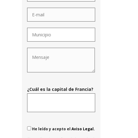
¿Cuál es la capital de Francia?
He leído y acepto el
Aviso Legal.