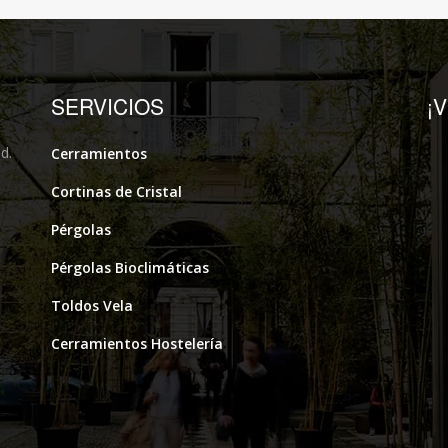
SERVICIOS
¡
d.
Cerramientos
Cortinas de Cristal
Pérgolas
Pérgolas Bioclimáticas
Toldos Vela
Cerramientos Hostelería