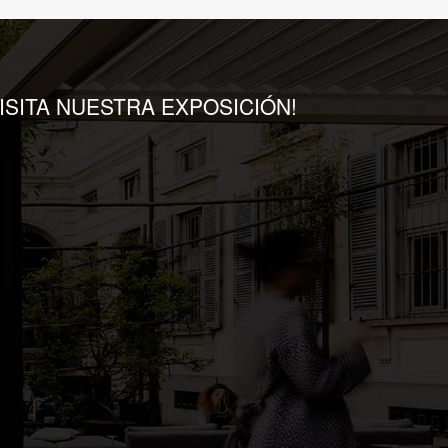
VISITA NUESTRA EXPOSICIÓN!