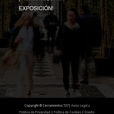
EXPOSICIÓN!
Copyright © Cerramientos T27|
Aviso Legal y
Politica de Privacidad
|
Política de Cookies
|
Diseño