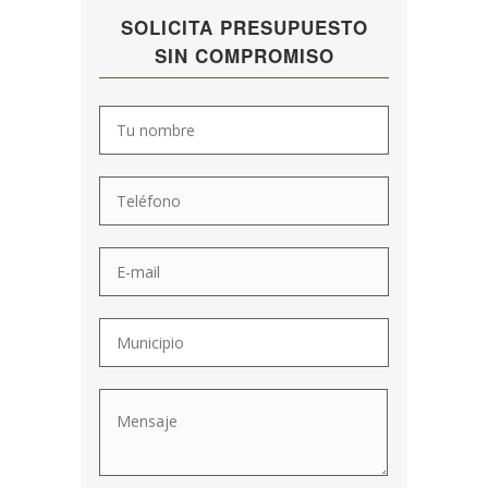
SOLICITA PRESUPUESTO
SIN COMPROMISO