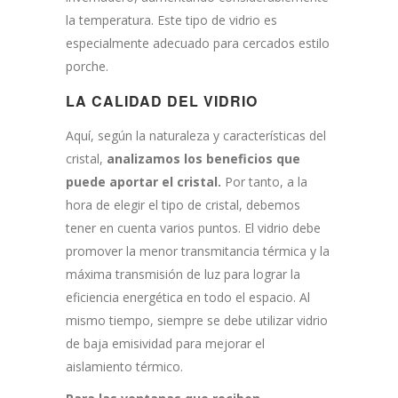
la temperatura. Este tipo de vidrio es
especialmente adecuado para cercados estilo
porche.
LA CALIDAD DEL VIDRIO
Aquí, según la naturaleza y características del
cristal,
analizamos los beneficios que
puede aportar el cristal.
Por tanto, a la
hora de elegir el tipo de cristal, debemos
tener en cuenta varios puntos. El vidrio debe
promover la menor transmitancia térmica y la
máxima transmisión de luz para lograr la
eficiencia energética en todo el espacio. Al
mismo tiempo, siempre se debe utilizar vidrio
de baja emisividad para mejorar el
aislamiento térmico.