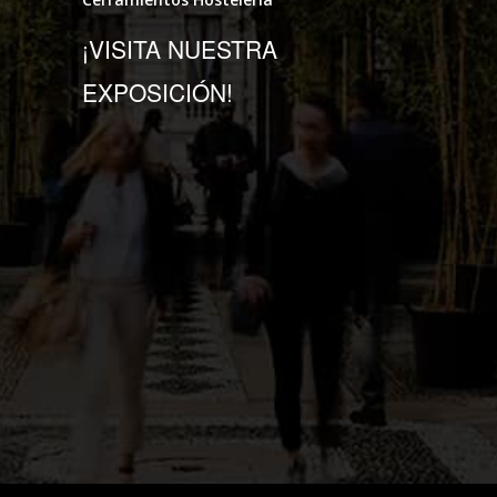
¡VISITA NUESTRA
EXPOSICIÓN!