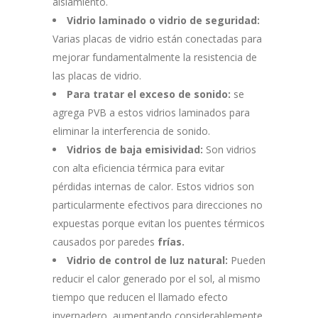
aislamiento.
Vidrio laminado o vidrio de seguridad:
Varias placas de vidrio están conectadas para
mejorar fundamentalmente la resistencia de
las placas de vidrio.
Para tratar el exceso de sonido:
se
agrega PVB a estos vidrios laminados para
eliminar la interferencia de sonido.
Vidrios de baja emisividad:
Son vidrios
con alta eficiencia térmica para evitar
pérdidas internas de calor. Estos vidrios son
particularmente efectivos para direcciones no
expuestas porque evitan los puentes térmicos
causados ​​por paredes
frías.
Vidrio de control de luz natural:
Pueden
reducir el calor generado por el sol, al mismo
tiempo que reducen el llamado efecto
invernadero, aumentando considerablemente