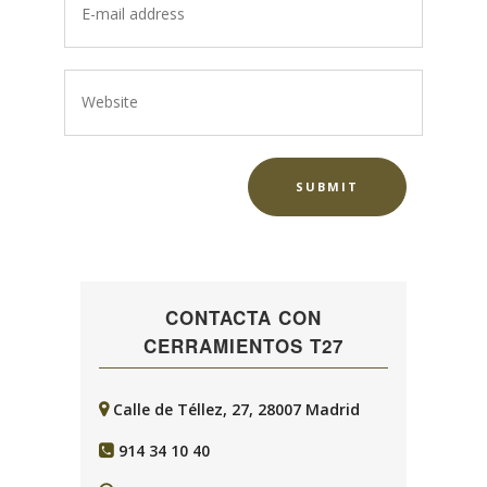
CONTACTA CON
CERRAMIENTOS T27
Calle de Téllez, 27, 28007 Madrid
914 34 10 40