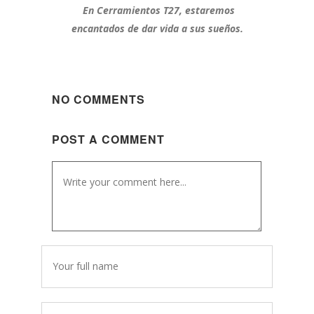
En Cerramientos T27, estaremos
encantados de dar vida a sus sueños.
NO COMMENTS
POST A COMMENT