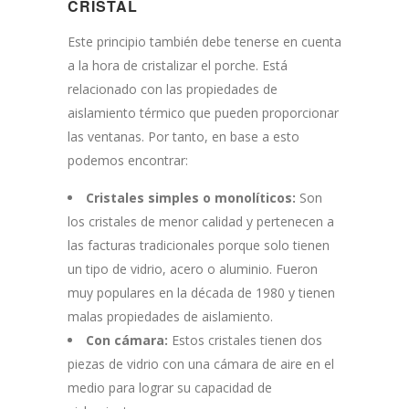
CRISTAL
Este principio también debe tenerse en cuenta
a la hora de cristalizar el porche. Está
relacionado con las propiedades de
aislamiento térmico que pueden proporcionar
las ventanas. Por tanto, en base a esto
podemos encontrar:
Cristales simples o monolíticos:
Son
los cristales de menor calidad y pertenecen a
las facturas tradicionales porque solo tienen
un tipo de vidrio, acero o aluminio. Fueron
muy populares en la década de 1980 y tienen
malas propiedades de aislamiento.
Con cámara:
Estos cristales tienen dos
piezas de vidrio con una cámara de aire en el
medio para lograr su capacidad de