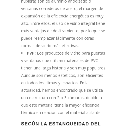
hubiera) son de aluminio anodizado o
ventanas correderas de acero, el margen de
expansión de la eficiencia energética es muy
alto. Entre ellos, el uso de vidrio integral tiene
más ventajas de deslizamiento, por lo que se
puede reemplazar fácilmente con otras
formas de vidrio más efectivas.
PVP:
Los productos de vidrio para puertas
y ventanas que utilizan materiales de PVC
tienen una larga historia y son muy populares.
Aunque son menos estéticos, son eficientes
en todos los climas y espacios. En la
actualidad, hemos encontrado que se utiliza
una estructura con 2 o 3 cámaras, debido a
que este material tiene la mayor eficiencia
térmica en relación con el material aislante.
SEGÚN LA ESTANQUEIDAD DEL