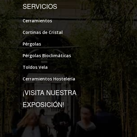
SERVICIOS
Cerramientos
Cortinas de Cristal
Pérgolas
Pérgolas Bioclimáticas
Toldos Vela
Cerramientos Hostelería
¡VISITA NUESTRA
EXPOSICIÓN!