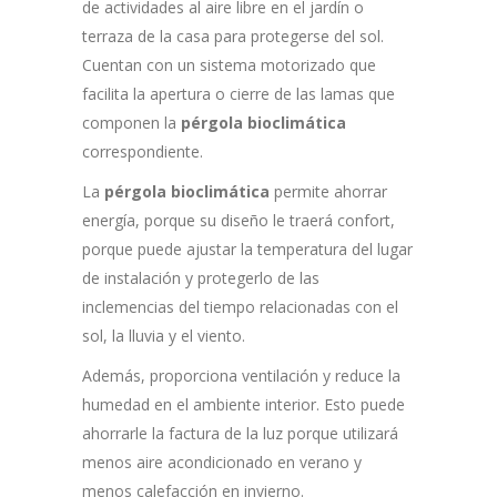
de actividades al aire libre en el jardín o
terraza de la casa para protegerse del sol.
Cuentan con un sistema motorizado que
facilita la apertura o cierre de las lamas que
componen la
pérgola bioclimática
correspondiente.
La
pérgola bioclimática
permite ahorrar
energía, porque su diseño le traerá confort,
porque puede ajustar la temperatura del lugar
de instalación y protegerlo de las
inclemencias del tiempo relacionadas con el
sol, la lluvia y el viento.
Además, proporciona ventilación y reduce la
humedad en el ambiente interior. Esto puede
ahorrarle la factura de la luz porque utilizará
menos aire acondicionado en verano y
menos calefacción en invierno.