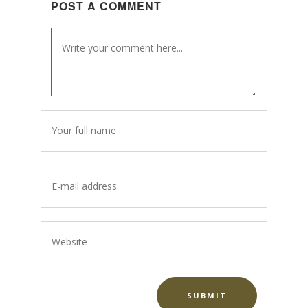
POST A COMMENT