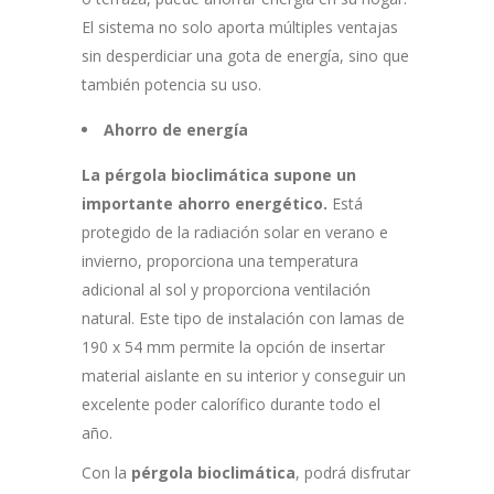
El sistema no solo aporta múltiples ventajas
sin desperdiciar una gota de energía, sino que
también potencia su uso.
Ahorro de energía
La pérgola bioclimática supone un
importante ahorro energético.
Está
protegido de la radiación solar en verano e
invierno, proporciona una temperatura
adicional al sol y proporciona ventilación
natural. Este tipo de instalación con lamas de
190 x 54 mm permite la opción de insertar
material aislante en su interior y conseguir un
excelente poder calorífico durante todo el
año.
Con la
pérgola bioclimática
, podrá disfrutar