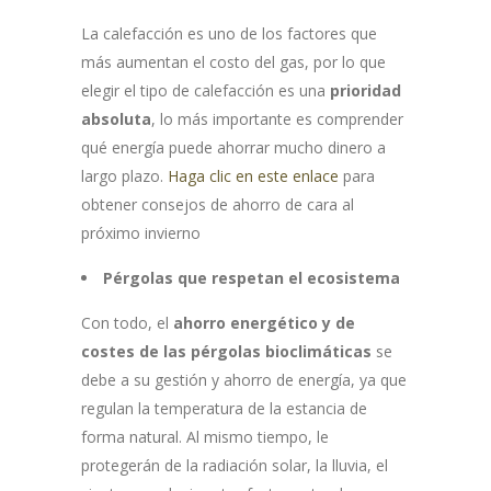
La calefacción es uno de los factores que
más aumentan el costo del gas, por lo que
elegir el tipo de calefacción es una
prioridad
absoluta
, lo más importante es comprender
qué energía puede ahorrar mucho dinero a
largo plazo.
Haga clic en este enlace
para
obtener consejos de ahorro de cara al
próximo invierno
Pérgolas que respetan el ecosistema
Con todo, el
ahorro energético y de
costes de las pérgolas bioclimáticas
se
debe a su gestión y ahorro de energía, ya que
regulan la temperatura de la estancia de
forma natural. Al mismo tiempo, le
protegerán de la radiación solar, la lluvia, el