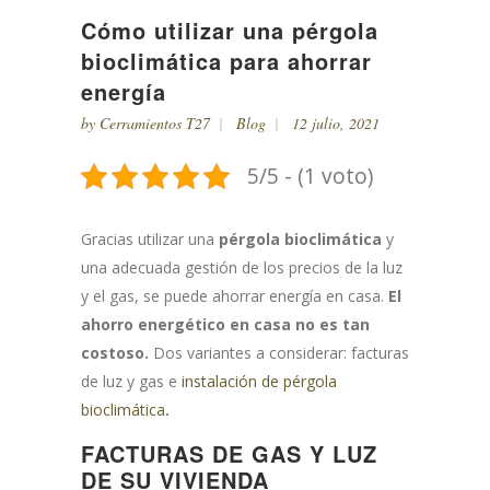
Cómo utilizar una pérgola
bioclimática para ahorrar
energía
by
Cerramientos T27
Blog
12 julio, 2021
5/5 - (1 voto)
Gracias utilizar una
pérgola bioclimática
y
una adecuada gestión de los precios de la luz
y el gas, se puede ahorrar energía en casa.
El
ahorro energético en casa no es tan
costoso.
Dos variantes a considerar: facturas
de luz y gas e
instalación de pérgola
bioclimática
.
FACTURAS DE GAS Y LUZ
DE SU VIVIENDA