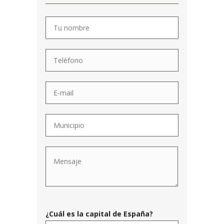
¿Cuál es la capital de España?