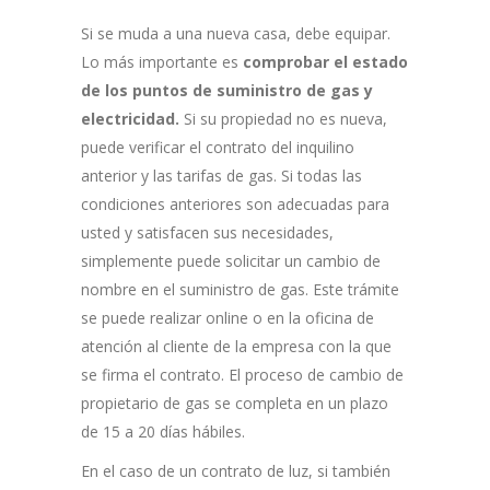
Si se muda a una nueva casa, debe equipar.
Lo más importante es
comprobar el estado
de los puntos de suministro de gas y
electricidad.
Si su propiedad no es nueva,
puede verificar el contrato del inquilino
anterior y las tarifas de gas. Si todas las
condiciones anteriores son adecuadas para
usted y satisfacen sus necesidades,
simplemente puede solicitar un cambio de
nombre en el suministro de gas. Este trámite
se puede realizar online o en la oficina de
atención al cliente de la empresa con la que
se firma el contrato. El proceso de cambio de
propietario de gas se completa en un plazo
de 15 a 20 días hábiles.
En el caso de un contrato de luz, si también